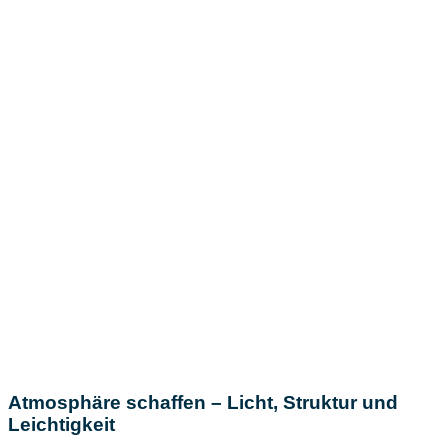
Atmosphäre schaffen – Licht, Struktur und
Leichtigkeit