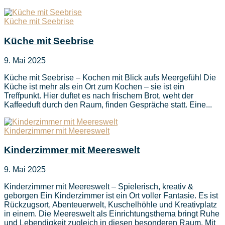
Küche mit Seebrise
Küche mit Seebrise
9. Mai 2025
Küche mit Seebrise – Kochen mit Blick aufs Meergefühl Die
Küche ist mehr als ein Ort zum Kochen – sie ist ein
Treffpunkt. Hier duftet es nach frischem Brot, weht der
Kaffeeduft durch den Raum, finden Gespräche statt. Eine...
Kinderzimmer mit Meereswelt
Kinderzimmer mit Meereswelt
9. Mai 2025
Kinderzimmer mit Meereswelt – Spielerisch, kreativ &
geborgen Ein Kinderzimmer ist ein Ort voller Fantasie. Es ist
Rückzugsort, Abenteuerwelt, Kuschelhöhle und Kreativplatz
in einem. Die Meereswelt als Einrichtungsthema bringt Ruhe
und Lebendigkeit zugleich in diesen besonderen Raum. Mit