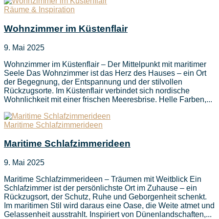
Räume & Inspiration
Wohnzimmer im Küstenflair
9. Mai 2025
Wohnzimmer im Küstenflair – Der Mittelpunkt mit maritimer
Seele Das Wohnzimmer ist das Herz des Hauses – ein Ort
der Begegnung, der Entspannung und der stilvollen
Rückzugsorte. Im Küstenflair verbindet sich nordische
Wohnlichkeit mit einer frischen Meeresbrise. Helle Farben,...
Maritime Schlafzimmerideen
Maritime Schlafzimmerideen
9. Mai 2025
Maritime Schlafzimmerideen – Träumen mit Weitblick Ein
Schlafzimmer ist der persönlichste Ort im Zuhause – ein
Rückzugsort, der Schutz, Ruhe und Geborgenheit schenkt.
Im maritimen Stil wird daraus eine Oase, die Weite atmet und
Gelassenheit ausstrahlt. Inspiriert von Dünenlandschaften,...