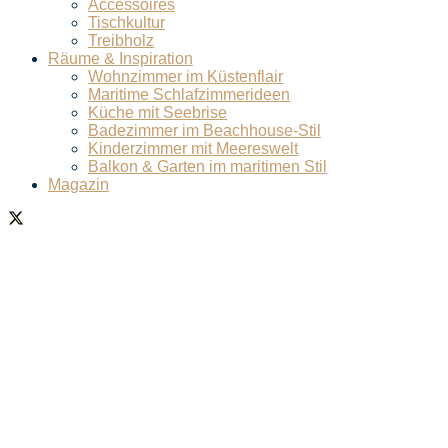
Accessoires
Tischkultur
Treibholz
Räume & Inspiration
Wohnzimmer im Küstenflair
Maritime Schlafzimmerideen
Küche mit Seebrise
Badezimmer im Beachhouse-Stil
Kinderzimmer mit Meereswelt
Balkon & Garten im maritimen Stil
Magazin