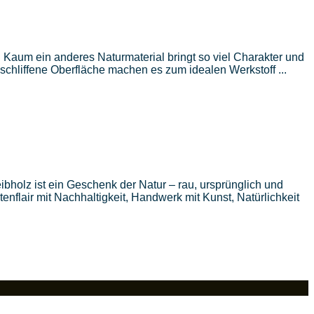
 Kaum ein anderes Naturmaterial bringt so viel Charakter und
hliffene Oberfläche machen es zum idealen Werkstoff ...
bholz ist ein Geschenk der Natur – rau, ursprünglich und
tenflair mit Nachhaltigkeit, Handwerk mit Kunst, Natürlichkeit