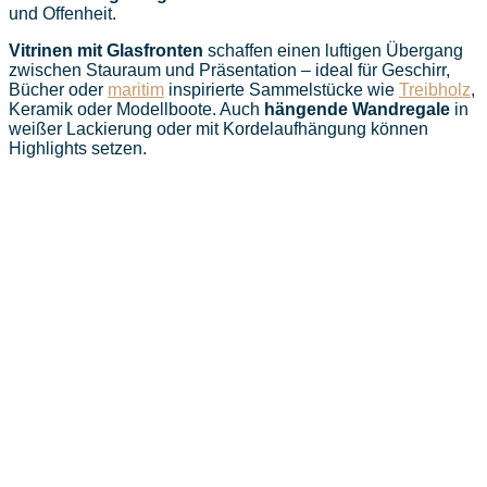
und Offenheit.
Vitrinen mit Glasfronten
schaffen einen luftigen Übergang
zwischen Stauraum und Präsentation – ideal für Geschirr,
Bücher oder
maritim
inspirierte Sammelstücke wie
Treibholz
,
Keramik oder Modellboote. Auch
hängende Wandregale
in
weißer Lackierung oder mit Kordelaufhängung können
Highlights setzen.