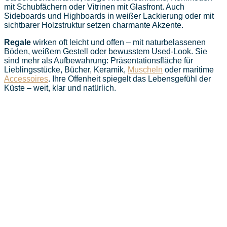
mit Schubfächern oder Vitrinen mit Glasfront. Auch
Sideboards und Highboards in weißer Lackierung oder mit
sichtbarer Holzstruktur setzen charmante Akzente.
Regale
wirken oft leicht und offen – mit naturbelassenen
Böden, weißem Gestell oder bewusstem Used-Look. Sie
sind mehr als Aufbewahrung: Präsentationsfläche für
Lieblingsstücke, Bücher, Keramik,
Muscheln
oder maritime
Accessoires
. Ihre Offenheit spiegelt das Lebensgefühl der
Küste – weit, klar und natürlich.