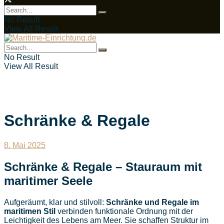
No Result
View All Result
No Result
View All Result
Schränke & Regale
8. Mai 2025
Schränke & Regale – Stauraum mit
maritimer Seele
Aufgeräumt, klar und stilvoll:
Schränke und Regale im
maritimen Stil
verbinden funktionale Ordnung mit der
Leichtigkeit des Lebens am Meer. Sie schaffen Struktur im