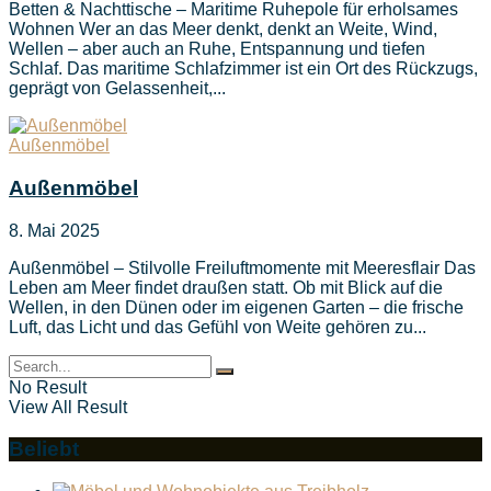
Betten & Nachttische – Maritime Ruhepole für erholsames
Wohnen Wer an das Meer denkt, denkt an Weite, Wind,
Wellen – aber auch an Ruhe, Entspannung und tiefen
Schlaf. Das maritime Schlafzimmer ist ein Ort des Rückzugs,
geprägt von Gelassenheit,...
Außenmöbel
Außenmöbel
8. Mai 2025
Außenmöbel – Stilvolle Freiluftmomente mit Meeresflair Das
Leben am Meer findet draußen statt. Ob mit Blick auf die
Wellen, in den Dünen oder im eigenen Garten – die frische
Luft, das Licht und das Gefühl von Weite gehören zu...
No Result
View All Result
Beliebt