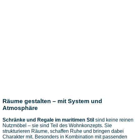
Räume gestalten – mit System und
Atmosphäre
Schränke und Regale im maritimen Stil
sind keine reinen
Nutzmöbel – sie sind Teil des Wohnkonzepts. Sie
strukturieren Räume, schaffen Ruhe und bringen dabei
Charakter mit. Besonders in Kombination mit passenden