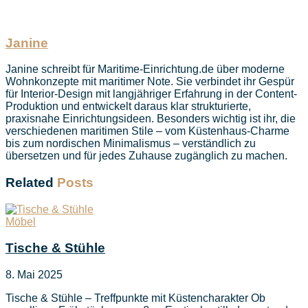
Janine
Janine schreibt für Maritime-Einrichtung.de über moderne
Wohnkonzepte mit maritimer Note. Sie verbindet ihr Gespür
für Interior-Design mit langjähriger Erfahrung in der Content-
Produktion und entwickelt daraus klar strukturierte,
praxisnahe Einrichtungsideen. Besonders wichtig ist ihr, die
verschiedenen maritimen Stile – vom Küstenhaus-Charme
bis zum nordischen Minimalismus – verständlich zu
übersetzen und für jedes Zuhause zugänglich zu machen.
Related
Posts
Möbel
Tische & Stühle
8. Mai 2025
Tische & Stühle – Treffpunkte mit Küstencharakter Ob