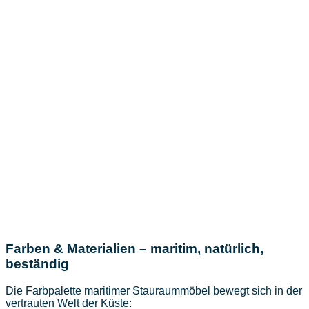
Farben & Materialien – maritim, natürlich,
beständig
Die Farbpalette maritimer Stauraummöbel bewegt sich in der
vertrauten Welt der Küste: