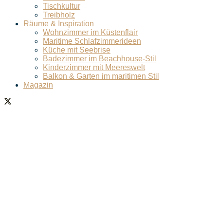
Tischkultur
Treibholz
Räume & Inspiration
Wohnzimmer im Küstenflair
Maritime Schlafzimmerideen
Küche mit Seebrise
Badezimmer im Beachhouse-Stil
Kinderzimmer mit Meereswelt
Balkon & Garten im maritimen Stil
Magazin