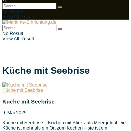
No Result
View All Result
No Result
View All Result
Küche mit Seebrise
Küche mit Seebrise
Küche mit Seebrise
9. Mai 2025
Küche mit Seebrise – Kochen mit Blick aufs Meergefühl Die
Küche ist mehr als ein Ort zum Kochen – sie ist ein