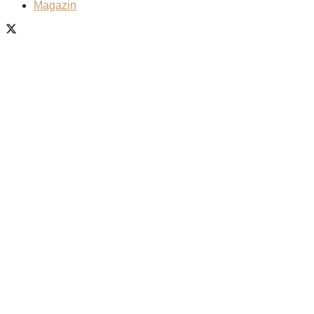
Magazin