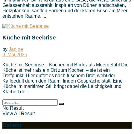
Gelassenheit ausstrahlt. Inspiriert von Dünenlandschaften,
Holzplanken, sanften Farben und der klaren Brise am Meer
entstehen Räume, ...
Küche mit Seebrise
by
Janine
9. Mai 2025
Küche mit Seebrise – Kochen mit Blick aufs Meergefühl Die
Küche ist mehr als ein Ort zum Kochen – sie ist ein
Treffpunkt. Hier duftet es nach frischem Brot, weht der
Kaffeeduft durch den Raum, finden Gespräche statt. Eine
Küche im maritimen Stil bringt dabei die Leichtigkeit und
Klarheit der ...
No Result
View All Result
Beliebt