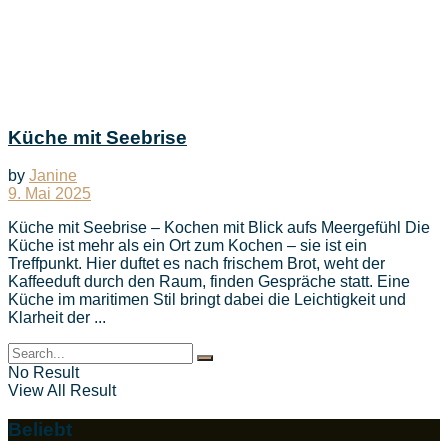
Küche mit Seebrise
by
Janine
9. Mai 2025
Küche mit Seebrise – Kochen mit Blick aufs Meergefühl Die
Küche ist mehr als ein Ort zum Kochen – sie ist ein
Treffpunkt. Hier duftet es nach frischem Brot, weht der
Kaffeeduft durch den Raum, finden Gespräche statt. Eine
Küche im maritimen Stil bringt dabei die Leichtigkeit und
Klarheit der ...
No Result
View All Result
Beliebt