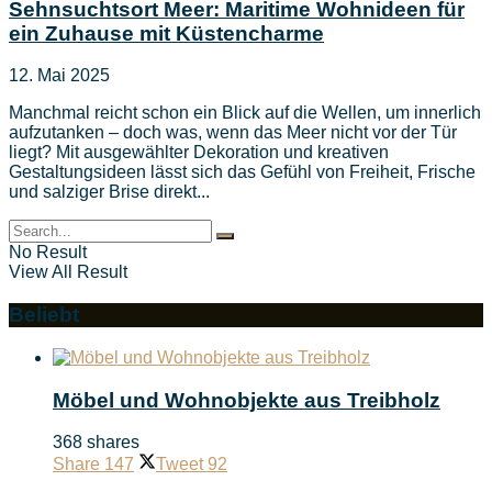
Sehnsuchtsort Meer: Maritime Wohnideen für
ein Zuhause mit Küstencharme
12. Mai 2025
Manchmal reicht schon ein Blick auf die Wellen, um innerlich
aufzutanken – doch was, wenn das Meer nicht vor der Tür
liegt? Mit ausgewählter Dekoration und kreativen
Gestaltungsideen lässt sich das Gefühl von Freiheit, Frische
und salziger Brise direkt...
No Result
View All Result
Beliebt
Möbel und Wohnobjekte aus Treibholz
368 shares
Share
147
Tweet
92