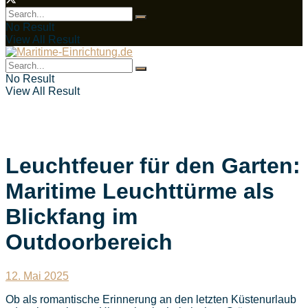
No Result
View All Result
No Result
View All Result
Leuchtfeuer für den Garten:
Maritime Leuchttürme als
Blickfang im
Outdoorbereich
12. Mai 2025
Ob als romantische Erinnerung an den letzten Küstenurlaub