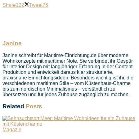
Share
122
Tweet
76
Janine
Janine schreibt für Maritime-Einrichtung.de über moderne
Wohnkonzepte mit maritimer Note. Sie verbindet ihr Gespür
für Interior-Design mit langjähriger Erfahrung in der Content-
Produktion und entwickelt daraus klar strukturierte,
praxisnahe Einrichtungsideen. Besonders wichtig ist ihr, die
verschiedenen maritimen Stile – vom Küstenhaus-Charme
bis zum nordischen Minimalismus – verständlich zu
übersetzen und für jedes Zuhause zugänglich zu machen.
Related
Posts
Magazin