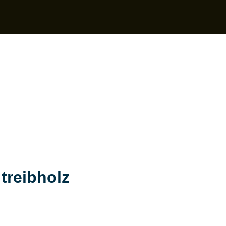
treibholz