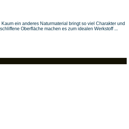
 Kaum ein anderes Naturmaterial bringt so viel Charakter und
hliffene Oberfläche machen es zum idealen Werkstoff ...