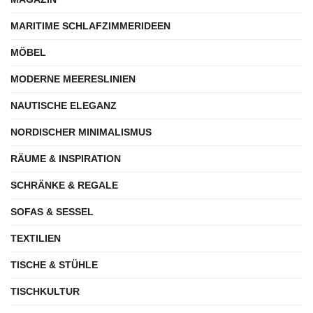
MARITIME SCHLAFZIMMERIDEEN
MÖBEL
MODERNE MEERESLINIEN
NAUTISCHE ELEGANZ
NORDISCHER MINIMALISMUS
RÄUME & INSPIRATION
SCHRÄNKE & REGALE
SOFAS & SESSEL
TEXTILIEN
TISCHE & STÜHLE
TISCHKULTUR