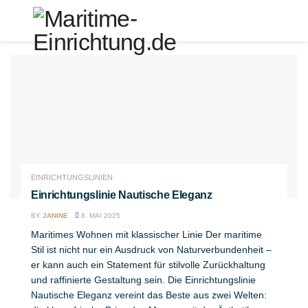
EINRICHTUNGSLINIEN
Einrichtungslinie Nautische Eleganz
BY
JANINE
8. MAI 2025
Maritimes Wohnen mit klassischer Linie Der maritime
Stil ist nicht nur ein Ausdruck von Naturverbundenheit –
er kann auch ein Statement für stilvolle Zurückhaltung
und raffinierte Gestaltung sein. Die Einrichtungslinie
Nautische Eleganz vereint das Beste aus zwei Welten: