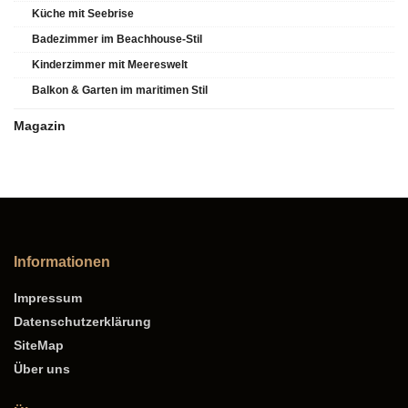
Küche mit Seebrise
Badezimmer im Beachhouse-Stil
Kinderzimmer mit Meereswelt
Balkon & Garten im maritimen Stil
Magazin
Informationen
Impressum
Datenschutzerklärung
SiteMap
Über uns