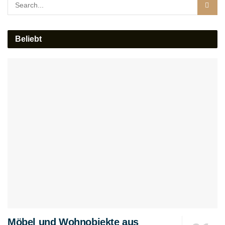
Beliebt
Möbel und Wohnobjekte aus