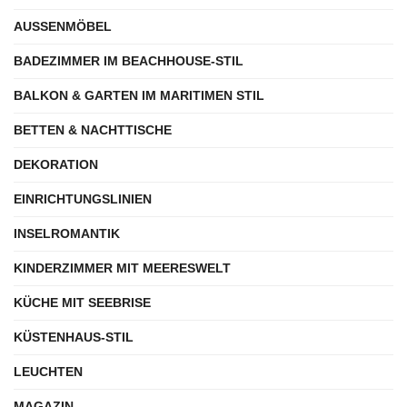
AUSSENMÖBEL
BADEZIMMER IM BEACHHOUSE-STIL
BALKON & GARTEN IM MARITIMEN STIL
BETTEN & NACHTTISCHE
DEKORATION
EINRICHTUNGSLINIEN
INSELROMANTIK
KINDERZIMMER MIT MEERESWELT
KÜCHE MIT SEEBRISE
KÜSTENHAUS-STIL
LEUCHTEN
MAGAZIN