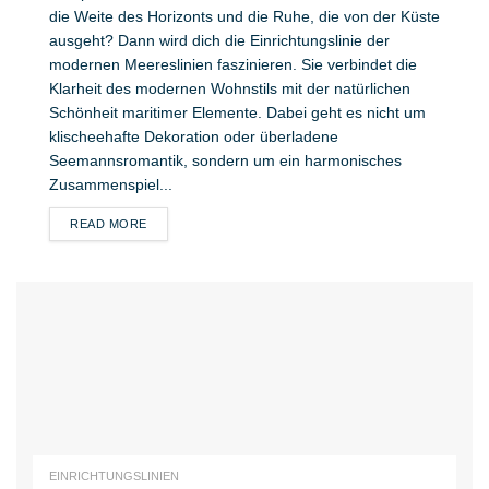
die Weite des Horizonts und die Ruhe, die von der Küste
ausgeht? Dann wird dich die Einrichtungslinie der
modernen Meereslinien faszinieren. Sie verbindet die
Klarheit des modernen Wohnstils mit der natürlichen
Schönheit maritimer Elemente. Dabei geht es nicht um
klischeehafte Dekoration oder überladene
Seemannsromantik, sondern um ein harmonisches
Zusammenspiel...
DETAILS
READ MORE
EINRICHTUNGSLINIEN