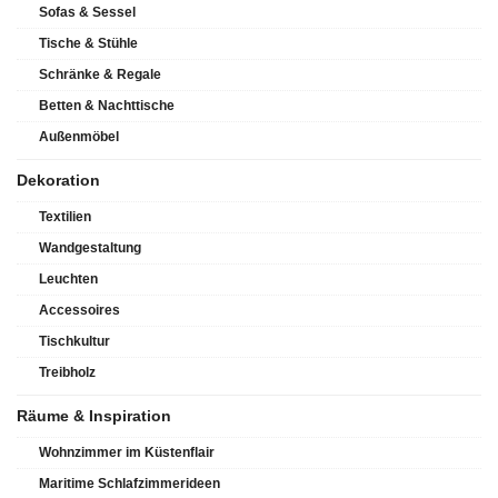
Sofas & Sessel
Tische & Stühle
Schränke & Regale
Betten & Nachttische
Außenmöbel
Dekoration
Textilien
Wandgestaltung
Leuchten
Accessoires
Tischkultur
Treibholz
Räume & Inspiration
Wohnzimmer im Küstenflair
Maritime Schlafzimmerideen